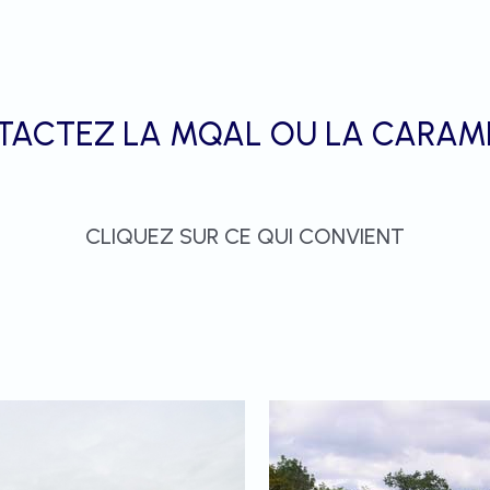
TACTEZ LA MQAL OU LA CARAM
CLIQUEZ SUR CE QUI CONVIENT