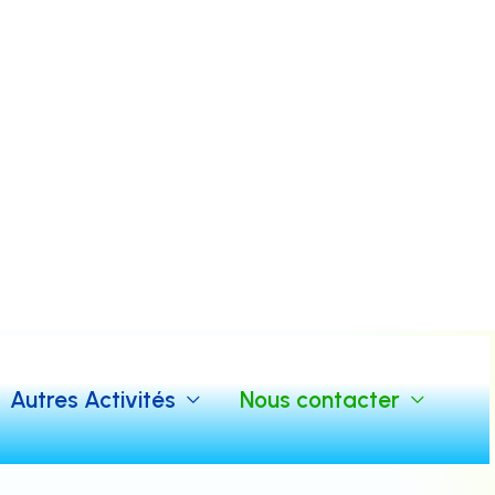
Autres Activités
Nous contacter