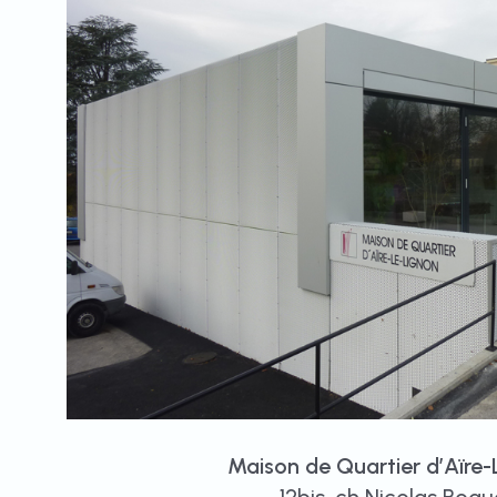
Maison de Quartier d’Aïre-