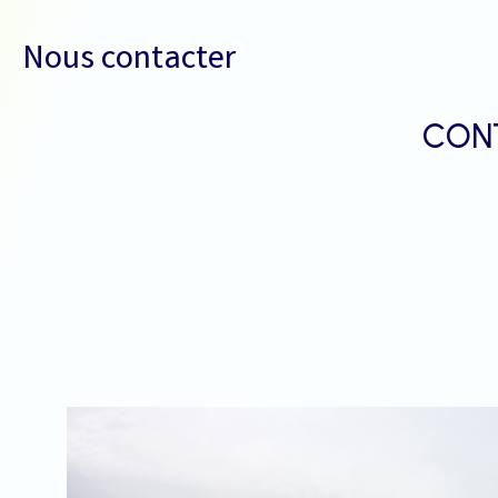
Nous contacter
CON